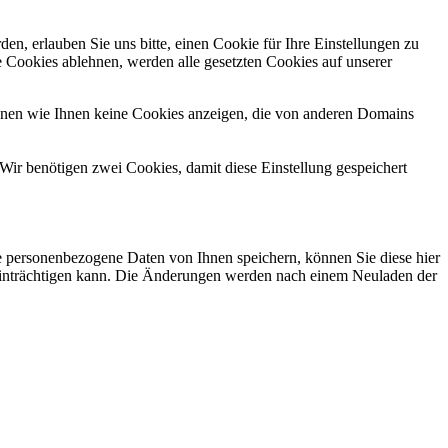
n, erlauben Sie uns bitte, einen Cookie für Ihre Einstellungen zu
 Cookies ablehnen, werden alle gesetzten Cookies auf unserer
önnen wie Ihnen keine Cookies anzeigen, die von anderen Domains
Wir benötigen zwei Cookies, damit diese Einstellung gespeichert
se personenbezogene Daten von Ihnen speichern, können Sie diese hier
beeinträchtigen kann. Die Änderungen werden nach einem Neuladen der