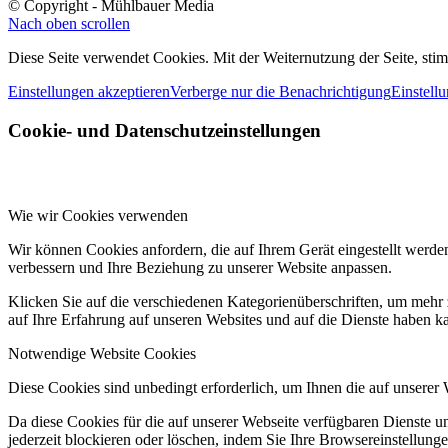
© Copyright - Mühlbauer Media
Nach oben scrollen
Diese Seite verwendet Cookies. Mit der Weiternutzung der Seite, st
Einstellungen akzeptieren
Verberge nur die Benachrichtigung
Einstell
Cookie- und Datenschutzeinstellungen
Wie wir Cookies verwenden
Wir können Cookies anfordern, die auf Ihrem Gerät eingestellt werde
verbessern und Ihre Beziehung zu unserer Website anpassen.
Klicken Sie auf die verschiedenen Kategorienüberschriften, um mehr 
auf Ihre Erfahrung auf unseren Websites und auf die Dienste haben k
Notwendige Website Cookies
Diese Cookies sind unbedingt erforderlich, um Ihnen die auf unserer
Da diese Cookies für die auf unserer Webseite verfügbaren Dienste 
jederzeit blockieren oder löschen, indem Sie Ihre Browsereinstellung