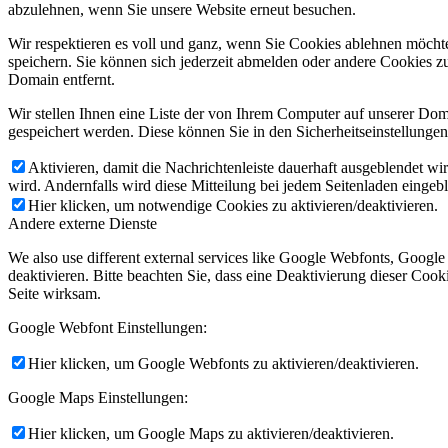
abzulehnen, wenn Sie unsere Website erneut besuchen.
Wir respektieren es voll und ganz, wenn Sie Cookies ablehnen möchte
speichern. Sie können sich jederzeit abmelden oder andere Cookies z
Domain entfernt.
Wir stellen Ihnen eine Liste der von Ihrem Computer auf unserer D
gespeichert werden. Diese können Sie in den Sicherheitseinstellunge
Aktivieren, damit die Nachrichtenleiste dauerhaft ausgeblendet w
wird. Andernfalls wird diese Mitteilung bei jedem Seitenladen eingeb
Hier klicken, um notwendige Cookies zu aktivieren/deaktivieren.
Andere externe Dienste
We also use different external services like Google Webfonts, Googl
deaktivieren. Bitte beachten Sie, dass eine Deaktivierung dieser Co
Seite wirksam.
Google Webfont Einstellungen:
Hier klicken, um Google Webfonts zu aktivieren/deaktivieren.
Google Maps Einstellungen:
Hier klicken, um Google Maps zu aktivieren/deaktivieren.