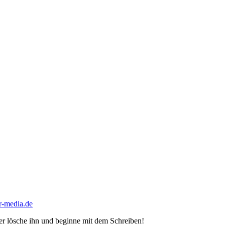
-media.de
der lösche ihn und beginne mit dem Schreiben!