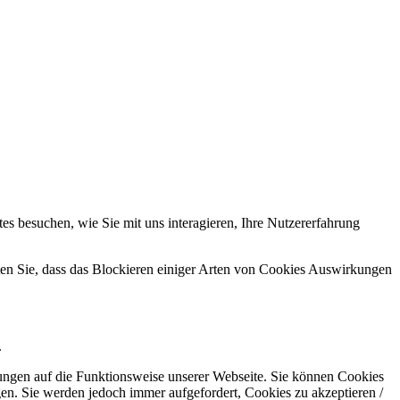
s besuchen, wie Sie mit uns interagieren, Ihre Nutzererfahrung
hten Sie, dass das Blockieren einiger Arten von Cookies Auswirkungen
.
kungen auf die Funktionsweise unserer Webseite. Sie können Cookies
gen. Sie werden jedoch immer aufgefordert, Cookies zu akzeptieren /