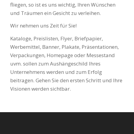
fliegen, so ist es uns wichtig, Ihren Wünschen
und Träumen ein Gesicht zu verleihen.
Wir nehmen uns Zeit für Sie!
Kataloge, Preislisten, Flyer, Briefpapier,
Werbemittel, Banner, Plakate, Präsentationen,
Verpackungen, Homepage oder Messestand
uvm. sollen zum Aushängeschild Ihres
Unternehmens werden und zum Erfolg
beitragen. Gehen Sie den ersten Schritt und Ihre
Visionen werden sichtbar.