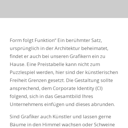
Form folgt Funktion“ Ein berühmter Satz,
ursprünglich in der Architektur beheimatet,
findet er auch bei unseren Grafikern ein zu
Hause. Eine Preistabelle kann nicht zum
Puzzlespiel werden, hier sind der künstlerischen
Freiheit Grenzen gesetzt. Die Gestaltung sollte
ansprechend, dem Corporate Identity (CI)
folgend, sich in das Gesamtbild Ihres
Unternehmens einfügen und dieses abrunden.
Sind Grafiker auch Künstler und lassen gerne
Bäume in den Himmel wachsen oder Schweine