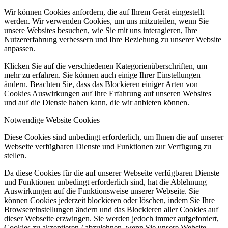
Wir können Cookies anfordern, die auf Ihrem Gerät eingestellt
werden. Wir verwenden Cookies, um uns mitzuteilen, wenn Sie
unsere Websites besuchen, wie Sie mit uns interagieren, Ihre
Nutzererfahrung verbessern und Ihre Beziehung zu unserer Website
anpassen.
Klicken Sie auf die verschiedenen Kategorienüberschriften, um
mehr zu erfahren. Sie können auch einige Ihrer Einstellungen
ändern. Beachten Sie, dass das Blockieren einiger Arten von
Cookies Auswirkungen auf Ihre Erfahrung auf unseren Websites
und auf die Dienste haben kann, die wir anbieten können.
Notwendige Website Cookies
Diese Cookies sind unbedingt erforderlich, um Ihnen die auf unserer
Webseite verfügbaren Dienste und Funktionen zur Verfügung zu
stellen.
Da diese Cookies für die auf unserer Webseite verfügbaren Dienste
und Funktionen unbedingt erforderlich sind, hat die Ablehnung
Auswirkungen auf die Funktionsweise unserer Webseite. Sie
können Cookies jederzeit blockieren oder löschen, indem Sie Ihre
Browsereinstellungen ändern und das Blockieren aller Cookies auf
dieser Webseite erzwingen. Sie werden jedoch immer aufgefordert,
Cookies zu akzeptieren / abzulehnen, wenn Sie unsere Website