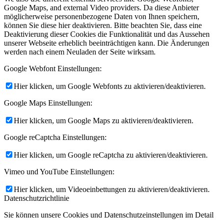
Google Maps, and external Video providers. Da diese Anbieter
möglicherweise personenbezogene Daten von Ihnen speichern,
können Sie diese hier deaktivieren. Bitte beachten Sie, dass eine
Deaktivierung dieser Cookies die Funktionalität und das Aussehen
unserer Webseite erheblich beeinträchtigen kann. Die Änderungen
werden nach einem Neuladen der Seite wirksam.
Google Webfont Einstellungen:
Hier klicken, um Google Webfonts zu aktivieren/deaktivieren.
Google Maps Einstellungen:
Hier klicken, um Google Maps zu aktivieren/deaktivieren.
Google reCaptcha Einstellungen:
Hier klicken, um Google reCaptcha zu aktivieren/deaktivieren.
Vimeo und YouTube Einstellungen:
Hier klicken, um Videoeinbettungen zu aktivieren/deaktivieren.
Datenschutzrichtlinie
Sie können unsere Cookies und Datenschutzeinstellungen im Detail