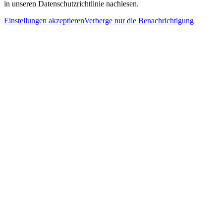
in unseren Datenschutzrichtlinie nachlesen.
Einstellungen akzeptieren
Verberge nur die Benachrichtigung