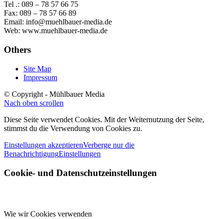
Tel .: 089 – 78 57 66 75
Fax: 089 – 78 57 66 89
Email: info@muehlbauer-media.de
Web: www.muehlbauer-media.de
Others
Site Map
Impressum
© Copyright - Mühlbauer Media
Nach oben scrollen
Diese Seite verwendet Cookies. Mit der Weiternutzung der Seite,
stimmst du die Verwendung von Cookies zu.
Einstellungen akzeptieren
Verberge nur die
Benachrichtigung
Einstellungen
Cookie- und Datenschutzeinstellungen
Wie wir Cookies verwenden