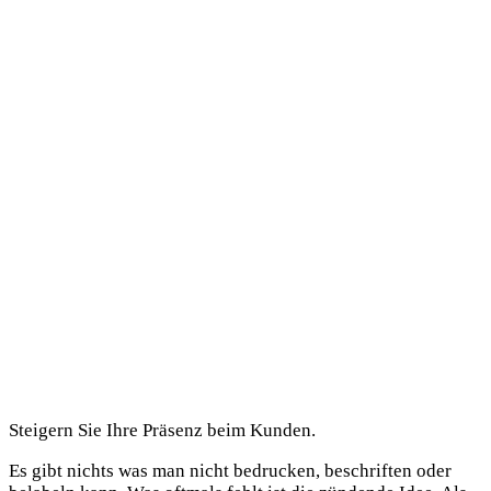
Werbemittel /
Verkaufsförder
Steigern Sie Ihre Präsenz beim Kunden.
Es gibt nichts was man nicht bedrucken, beschriften oder