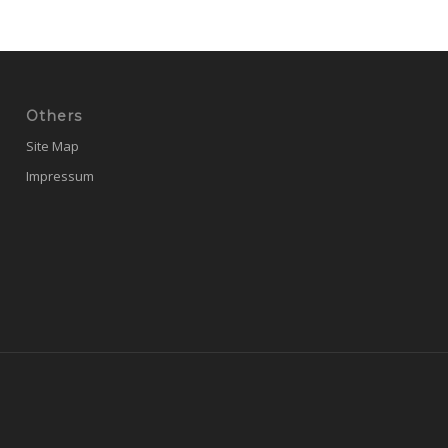
Others
Site Map
Impressum